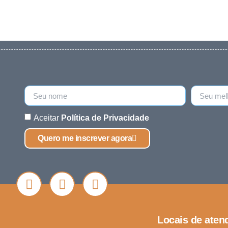
Aceitar
Política de Privacidade
Quero me inscrever agora
Locais de aten