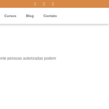
Cursos
Blog
Contato
mente pessoas autorizadas podem