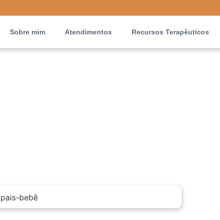
Sobre mim
Atendimentos
Recursos Terapêuticos