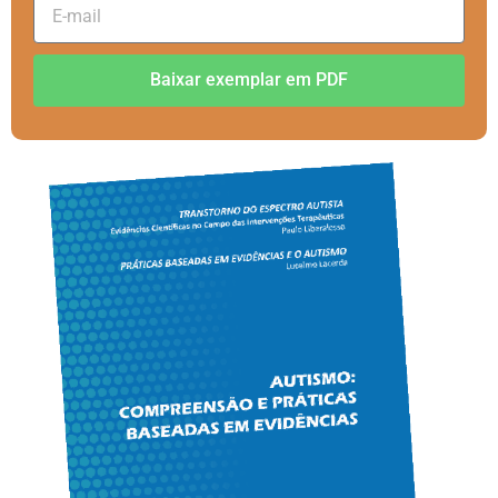
Baixar exemplar em PDF