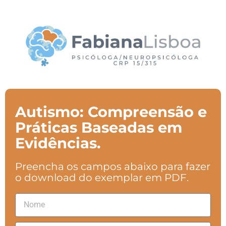
Autismo: Compreensão e
Práticas Baseadas em
Evidências.
Preencha os campos abaixo para fazer
o download do exemplar em PDF.